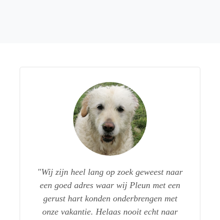
Wij zijn heel lang op zoek geweest naar
een goed adres waar wij Pleun met een
gerust hart konden onderbrengen met
onze vakantie. Helaas nooit echt naar