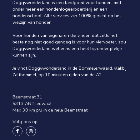
Doggywonderland is een landgoed voor honden, met
onder meer een hondenlogeerboerderij en een
hondenschool. Alle services zijn 100% gericht op het
welzijn van honden.
Voor honden van eigenaren die vinden dat zelfs het
beste nog niet goed genoeg is voor hun viervoeter, zou
Doggywonderland wel eens een heel bijzonder plekje
kunnen zijn.
Je vindt Doggywonderland in de Bommelerwaard, vlakbij
Zaltbommel, op 10 minuten rijden van de A2.
Beemstraat 31
5313 AN Nieuwaal
Max 30 km p/u in de hele Beemstraat
Volg ons op: