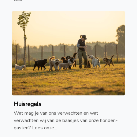
Huisregels
Wat mag je van ons verwachten en wat
verwachten wij van de baasjes van onze honden-
gasten? Lees onze...