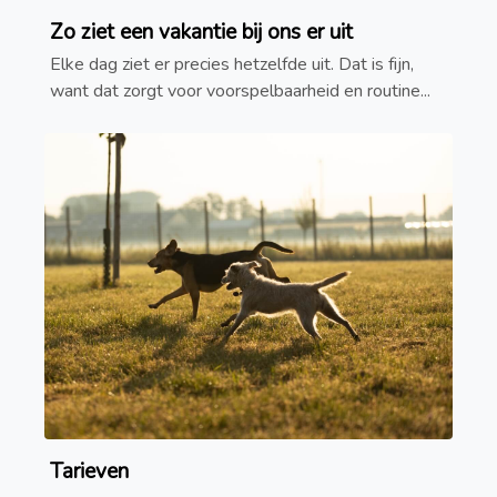
Zo ziet een vakantie bij ons er uit
Elke dag ziet er precies hetzelfde uit. Dat is fijn,
want dat zorgt voor voorspelbaarheid en routine...
Tarieven