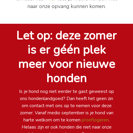
naar onze opvang kunnen komen.
Let op: deze zomer
is er géén plek
meer voor nieuwe
honden
Is je hond nog niet eerder te gast geweest op
ons hondenlandgoed? Dan heeft het geen zin
om contact met ons op te nemen voor deze
zomer. Vanaf medio september is je hond van
harte welkom om te komen
proeflogeren
.
Helaas zijn er ook honden die niet naar onze