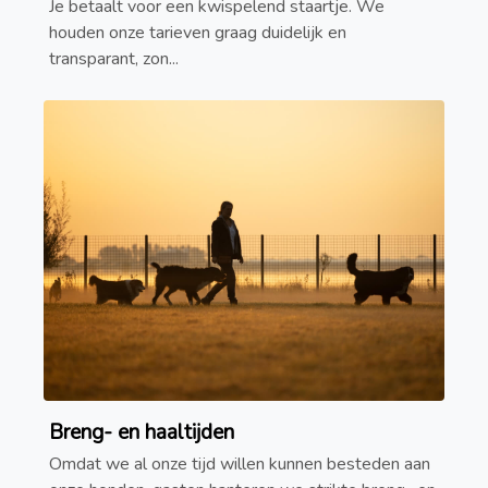
Je betaalt voor een kwispelend staartje. We
houden onze tarieven graag duidelijk en
transparant, zon...
Breng- en haaltijden
Omdat we al onze tijd willen kunnen besteden aan