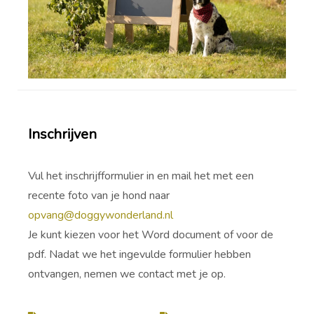
Inschrijven
Vul het inschrijfformulier in en mail het met een
recente foto van je hond naar
opvang@doggywonderland.nl
Je kunt kiezen voor het Word document of voor de
pdf. Nadat we het ingevulde formulier hebben
ontvangen, nemen we contact met je op.