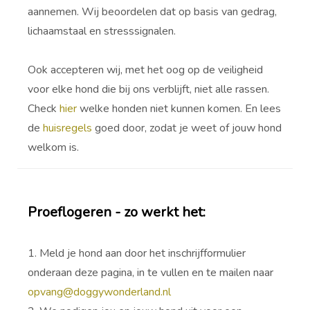
aannemen. Wij beoordelen dat op basis van gedrag,
lichaamstaal en stresssignalen.
Ook accepteren wij, met het oog op de veiligheid
voor elke hond die bij ons verblijft, niet alle rassen.
Check
hier
welke honden niet kunnen komen. En lees
de
huisregels
goed door, zodat je weet of jouw hond
welkom is.
Proeflogeren - zo werkt het:
1. Meld je hond aan door het inschrijfformulier
onderaan deze pagina, in te vullen en te mailen naar
opvang@doggywonderland.nl