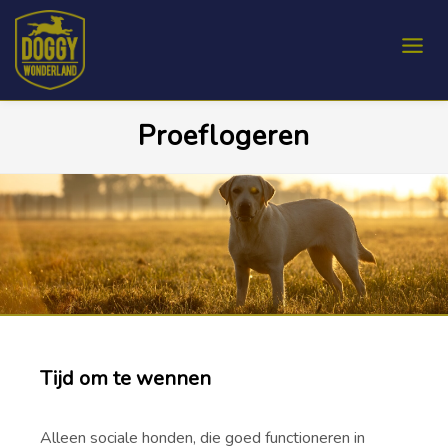
Proeflogeren
Tijd om te wennen
Alleen sociale honden, die goed functioneren in