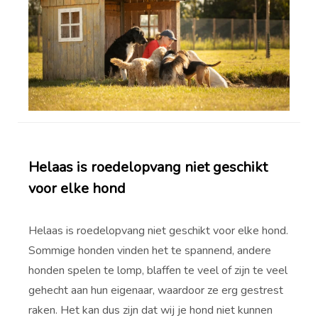
Helaas is roedelopvang niet geschikt
voor elke hond
Helaas is roedelopvang niet geschikt voor elke hond.
Sommige honden vinden het te spannend, andere
honden spelen te lomp, blaffen te veel of zijn te veel
gehecht aan hun eigenaar, waardoor ze erg gestrest
raken. Het kan dus zijn dat wij je hond niet kunnen