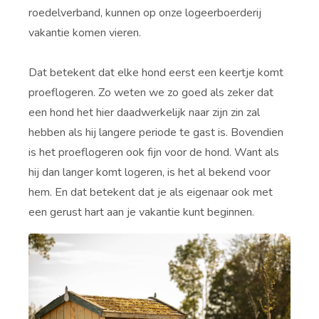
roedelverband, kunnen op onze logeerboerderij
vakantie komen vieren.
Dat betekent dat elke hond eerst een keertje komt
proeflogeren. Zo weten we zo goed als zeker dat
een hond het hier daadwerkelijk naar zijn zin zal
hebben als hij langere periode te gast is. Bovendien
is het proeflogeren ook fijn voor de hond. Want als
hij dan langer komt logeren, is het al bekend voor
hem. En dat betekent dat je als eigenaar ook met
een gerust hart aan je vakantie kunt beginnen.