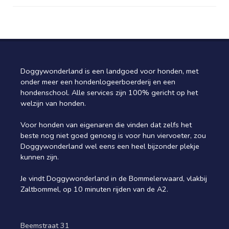
?
Doggywonderland is een landgoed voor honden, met
onder meer een hondenlogeerboerderij en een
hondenschool. Alle services zijn 100% gericht op het
welzijn van honden.
Voor honden van eigenaren die vinden dat zelfs het
beste nog niet goed genoeg is voor hun viervoeter, zou
Doggywonderland wel eens een heel bijzonder plekje
kunnen zijn.
Je vindt Doggywonderland in de Bommelerwaard, vlakbij
Zaltbommel, op 10 minuten rijden van de A2.
Beemstraat 31