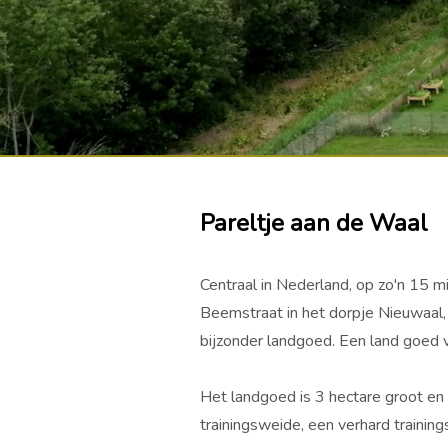
Pareltje aan de Waal
Centraal in Nederland, op zo'n 15 
Beemstraat in het dorpje Nieuwaal,
bijzonder landgoed. Een land goed
Het landgoed is 3 hectare groot e
trainingsweide, een verhard trainin