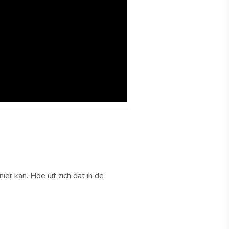
r kan. Hoe uit zich dat in de