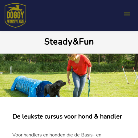
Steady&Fun
De leukste cursus voor hond & handler
Voor handlers en honden die de Basis- en