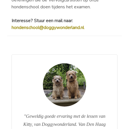
hondenschool doen tijdens het examen.
Interesse? Stuur een mail naar:
hondenschool@doggywonderland.nl
Geweldig goede ervaring met de lessen van
Kitty, van Doggywonderland. Van Den Haag