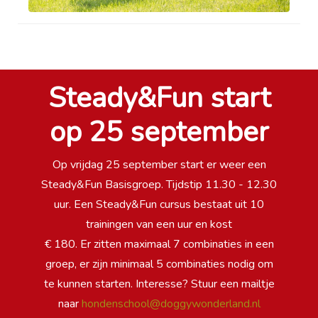
Steady&Fun start
op 25 september
Op vrijdag 25 september start er weer een
Steady&Fun Basisgroep. Tijdstip 11.30 - 12.30
uur. Een Steady&Fun cursus bestaat uit 10
trainingen van een uur en kost
€ 180. Er zitten maximaal 7 combinaties in een
groep, er zijn minimaal 5 combinaties nodig om
te kunnen starten. Interesse? Stuur een mailtje
naar
hondenschool@doggywonderland.nl