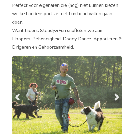
Perfect voor eigenaren die (nog) niet kunnen kiezen
welke hondensport ze met hun hond willen gaan
doen.
Want tijdens Steady&Fun snuffelen we aan
Hoopers, Behendigheid, Doggy Dance, Apporteren &
Dirigeren en Gehoorzaamheid.