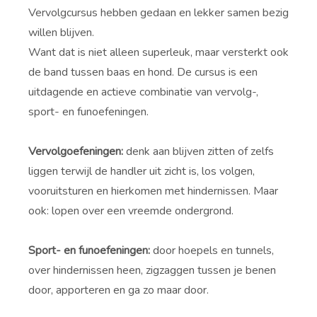
Vervolgcursus hebben gedaan en lekker samen bezig
willen blijven.
Want dat is niet alleen superleuk, maar versterkt ook
de band tussen baas en hond. De cursus is een
uitdagende en actieve combinatie van vervolg-,
sport- en funoefeningen.
Vervolgoefeningen:
denk aan blijven zitten of zelfs
liggen terwijl de handler uit zicht is, los volgen,
vooruitsturen en hierkomen met hindernissen. Maar
ook: lopen over een vreemde ondergrond.
Sport- en funoefeningen:
door hoepels en tunnels,
over hindernissen heen, zigzaggen tussen je benen
door, apporteren en ga zo maar door.