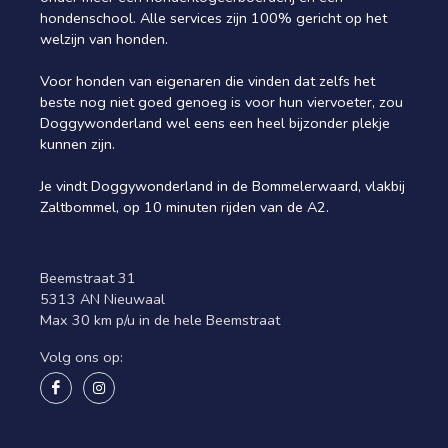
hondenschool. Alle services zijn 100% gericht op het
welzijn van honden.
Voor honden van eigenaren die vinden dat zelfs het
beste nog niet goed genoeg is voor hun viervoeter, zou
Doggywonderland wel eens een heel bijzonder plekje
kunnen zijn.
Je vindt Doggywonderland in de Bommelerwaard, vlakbij
Zaltbommel, op 10 minuten rijden van de A2.
Beemstraat 31
5313 AN Nieuwaal
Max 30 km p/u in de hele Beemstraat
Volg ons op: